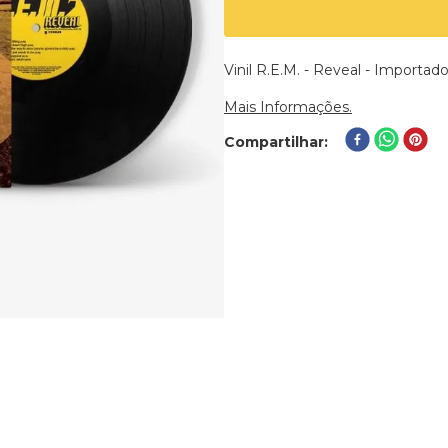
Vinil R.E.M. - Reveal - Importad
Mais Informações.
Compartilhar