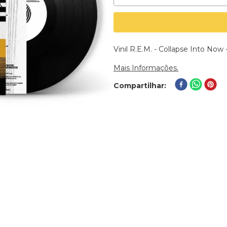
Vinil R.E.M. - Collapse Into Now
Mais Informações.
Compartilhar