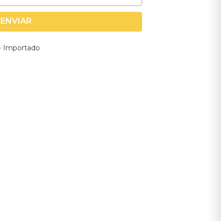
ENVIAR
 - Importado