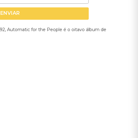
ENVIAR
2, Automatic for the People é o oitavo álbum de