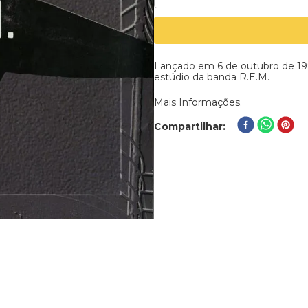
Lançado em 6 de outubro de 199
estúdio da banda R.E.M.
Mais Informações.
Compartilhar