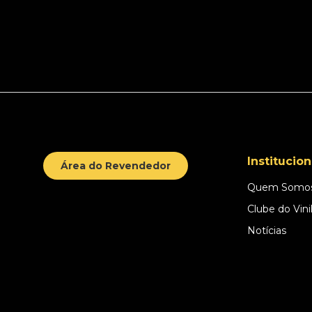
Institucion
Área do Revendedor
Quem Somo
Clube do Vini
Notícias