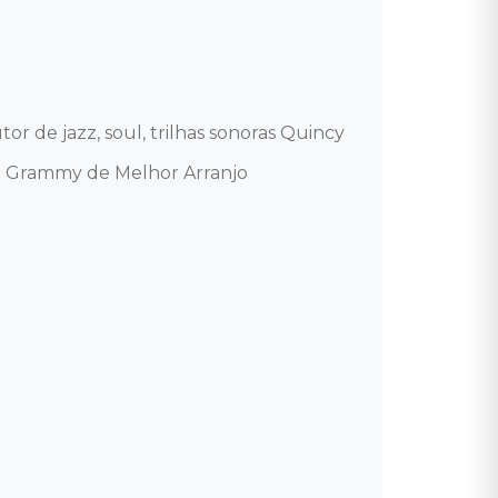
 de jazz, soul, trilhas sonoras Quincy 
 o Grammy de Melhor Arranjo 