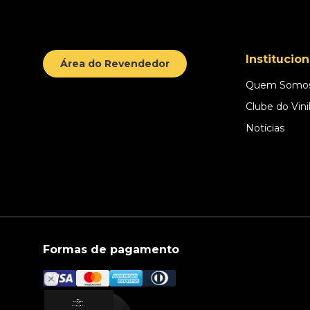
Institucion
Área do Revendedor
Quem Somo
Clube do Vini
Notícias
Formas de pagamento