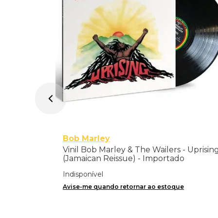
Bob Marley
Vinil Bob Marley & The Wailers - Uprisin
(Jamaican Reissue) - Importado
Indisponível
Avise-me quando retornar ao estoque