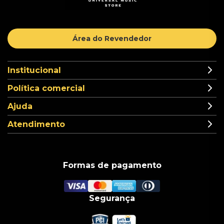
Área do Revendedor
Institucional
Política comercial
Ajuda
Atendimento
Formas de pagamento
Segurança