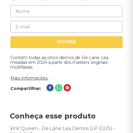
ENVIAR
Contém todas as cinco demos de De Lane Lea
mixadas em 2024 a partir dos masters originais
multifaixas.
Mais Informações.
Compartilhar
Conheça esse produto
Vinil Queen - De Lane Lea Demos (LP 2025) - 