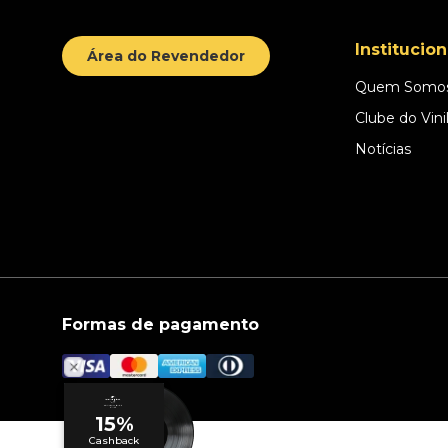
Institucion
Área do Revendedor
Quem Somo
Clube do Vini
Notícias
Formas de pagamento