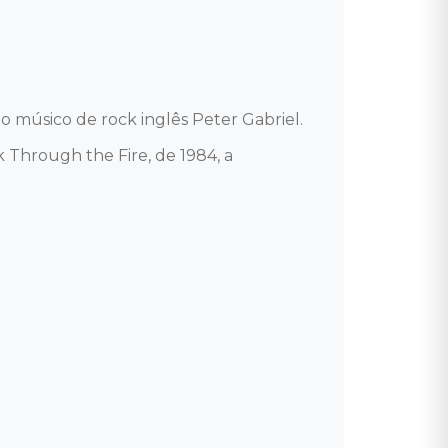
 músico de rock inglês Peter Gabriel. 

 Through the Fire, de 1984, a 