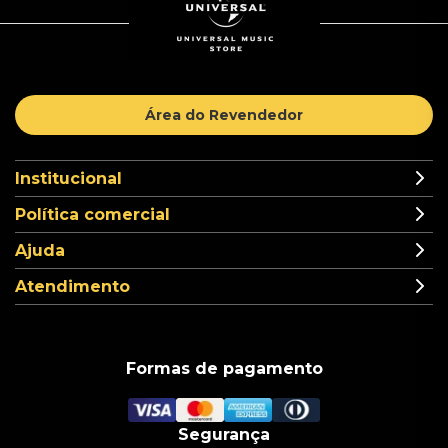
Área do Revendedor
Institucional
Política comercial
Ajuda
Atendimento
Formas de pagamento
Segurança