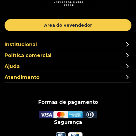
Área do Revendedor
Institucional
Política comercial
Ajuda
Atendimento
Formas de pagamento
Segurança