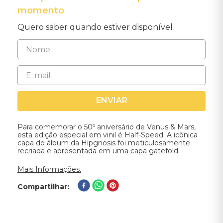
momento
Quero saber quando estiver disponível
ENVIAR
Para comemorar o 50º aniversário de Venus & Mars,
esta edição especial em vinil é Half-Speed. A icônica
capa do álbum da Hipgnosis foi meticulosamente
recriada e apresentada em uma capa gatefold.
Mais Informações.
Compartilhar