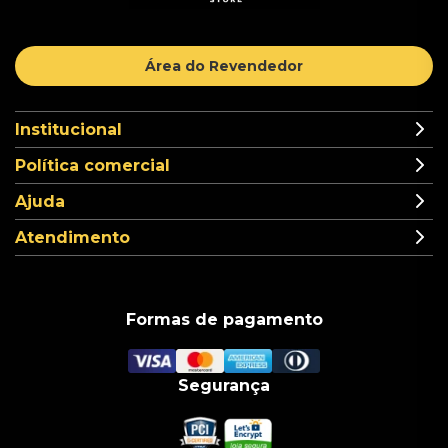
Área do Revendedor
Institucional
Política comercial
Ajuda
Atendimento
Formas de pagamento
Segurança