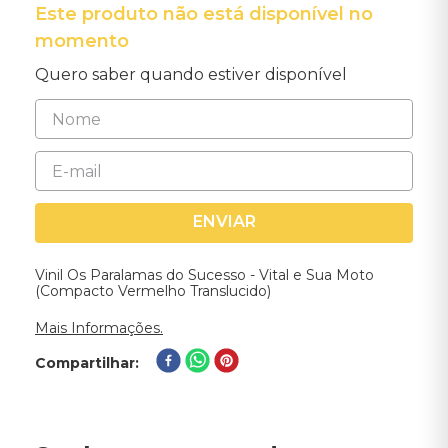
Este produto não está disponível no
momento
Quero saber quando estiver disponível
ENVIAR
Vinil Os Paralamas do Sucesso - Vital e Sua Moto
(Compacto Vermelho Translucido)
Mais Informações.
Compartilhar