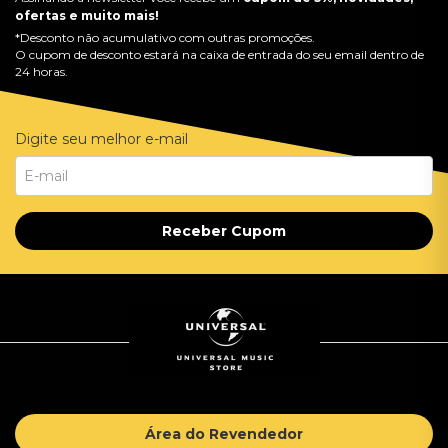
ofertas e muito mais!
*Desconto não acumulativo com outras promoções.
O cupom de desconto estará na caixa de entrada do seu email dentro de
24 horas.
Digite seu melhor e-mail
Receber Cupom
Área do Revendedor