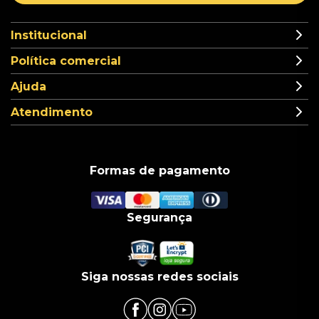
Institucional
Política comercial
Ajuda
Atendimento
Formas de pagamento
Segurança
Siga nossas redes sociais