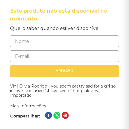
Este produto não está disponível no
momento
Quero saber quando estiver disponível
ENVIAR
Vinil Olivia Rodrigo - you seem pretty sad for a girl so
in love (exclusive 'sticky sweet' hot pink vinyl) -
Importado
Mais Informações.
Compartilhar