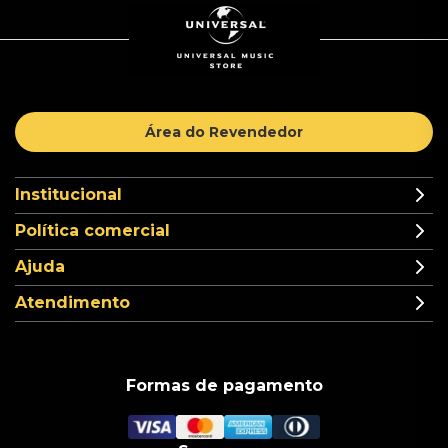
Área do Revendedor
Institucional
Política comercial
Ajuda
Atendimento
Formas de pagamento