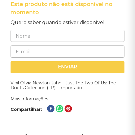
Este produto não está disponível no
momento
Quero saber quando estiver disponível
ENVIAR
Vinil Olivia Newton-John - Just The Two Of Us: The
Duets Collection (LP) - Importado
Mais Informações.
Compartilhar