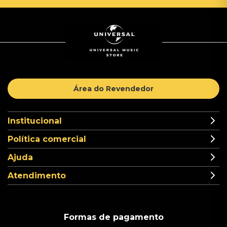
Área do Revendedor
Institucional
Política comercial
Ajuda
Atendimento
Formas de pagamento