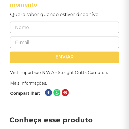
momento
Quero saber quando estiver disponível
ENVIAR
Vinil Importado N.W.A - Straight Outta Compton.
Mais Informações.
Compartilhar
Conheça esse produto