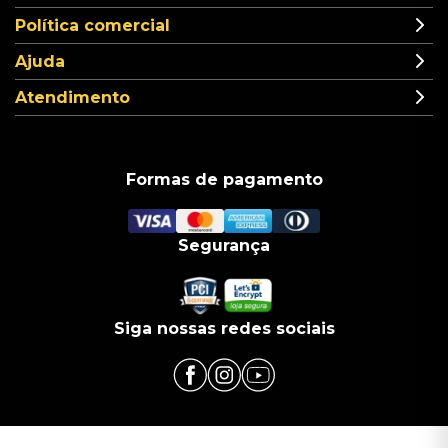
Política comercial
Ajuda
Atendimento
Formas de pagamento
Segurança
Siga nossas redes sociais