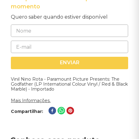
momento
Quero saber quando estiver disponível
ENVIAR
Vinil Nino Rota - Paramount Picture Presents: The
Godfather (LP International Colour Vinyl / Red & Black
Marble) - Importado
Mais Informações.
Compartilhar