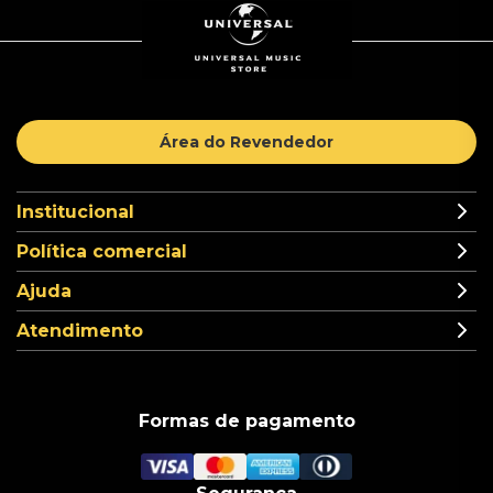
Área do Revendedor
Institucional
Política comercial
Ajuda
Atendimento
Formas de pagamento