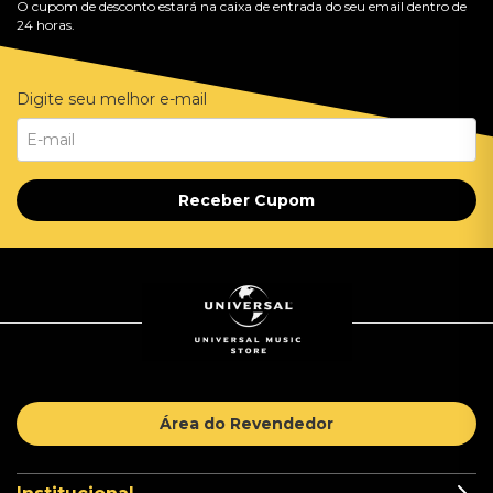
O cupom de desconto estará na caixa de entrada do seu email dentro de
24 horas.
Digite seu melhor e-mail
Receber Cupom
Área do Revendedor