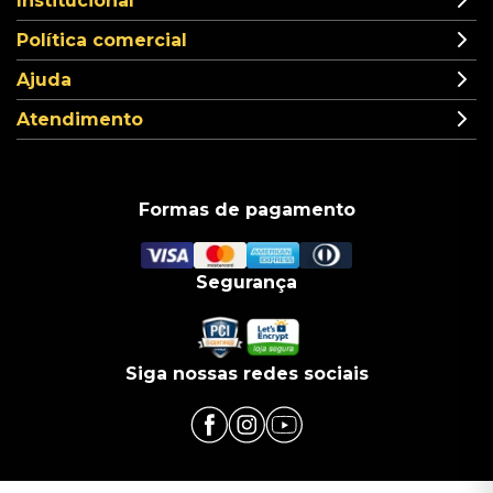
Institucional
Política comercial
Ajuda
Atendimento
Formas de pagamento
Segurança
Siga nossas redes sociais