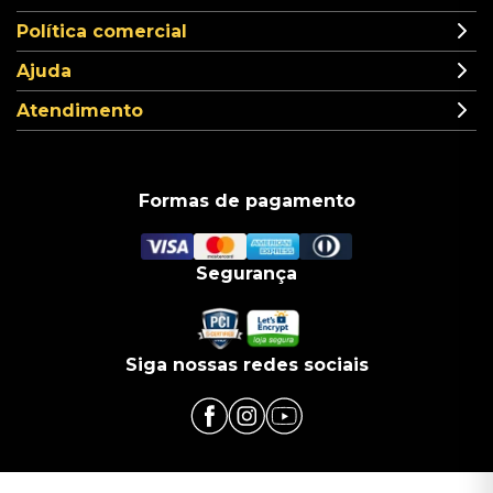
Política comercial
Ajuda
Atendimento
Formas de pagamento
Segurança
Siga nossas redes sociais