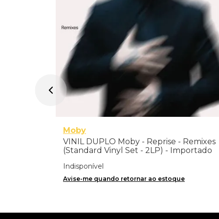
Moby
VINIL DUPLO Moby - Reprise - Remixes
(Standard Vinyl Set - 2LP) - Importado
Indisponível
Avise-me quando retornar ao estoque