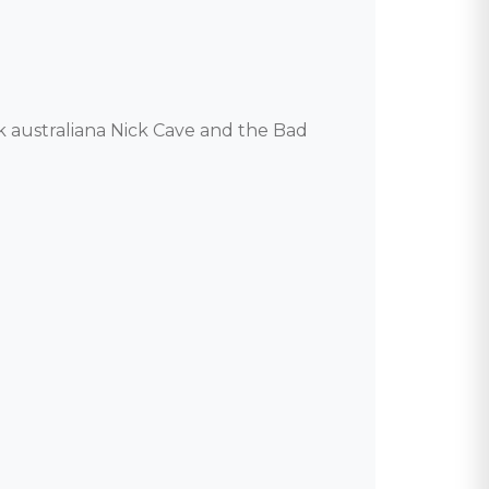
australiana Nick Cave and the Bad 