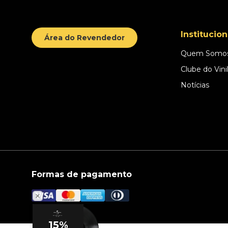
Institucion
Área do Revendedor
Quem Somo
Clube do Vini
Notícias
Formas de pagamento