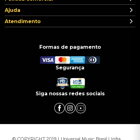
Ajuda
Atendimento
Formas de pagamento
Segurança
Siga nossas redes sociais
© COPYRIGHT 2019 | Universal Music Brasil | Infra