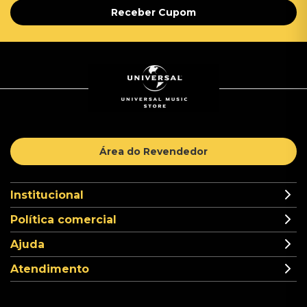
Receber Cupom
Área do Revendedor
Institucional
Política comercial
Ajuda
Atendimento