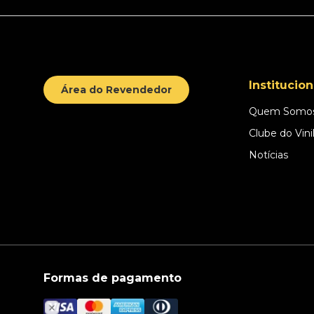
Institucion
Área do Revendedor
Quem Somo
Clube do Vini
Notícias
Formas de pagamento