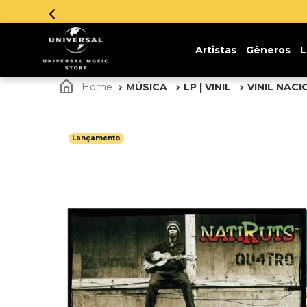
Artistas
Gêneros
L
MÚSICA
LP | VINIL
VINIL NAC
Lançamento