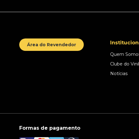
Institucion
Área do Revendedor
Quem Somo
Clube do Vini
Notícias
Formas de pagamento