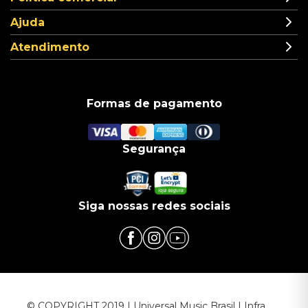
Ajuda
Atendimento
Formas de pagamento
Segurança
Siga nossas redes sociais
© COPYRIGHT 2019 | Universal Music Brasil | Infra