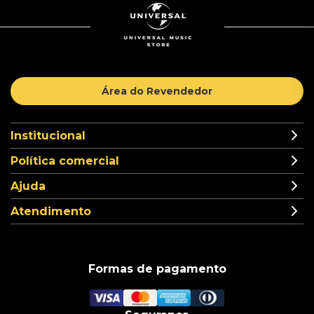
Área do Revendedor
Institucional
Política comercial
Ajuda
Atendimento
Formas de pagamento