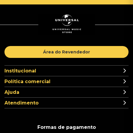
Área do Revendedor
Institucional
Política comercial
Ajuda
Atendimento
Formas de pagamento