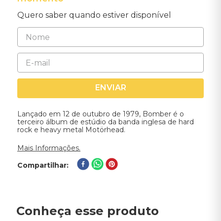
Quero saber quando estiver disponível
ENVIAR
Lançado em 12 de outubro de 1979, Bomber é o
terceiro álbum de estúdio da banda inglesa de hard
rock e heavy metal Motörhead.
Mais Informações.
Compartilhar
Conheça esse produto