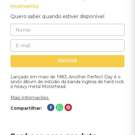
momento
Quero saber quando estiver disponível
ENVIAR
Lançado em maio de 1983, Another Perfect Day é o
sexto álbum de estúdio da banda inglesa de hard rock
e heavy metal Motörhead.
Mais Informações.
Compartilhar