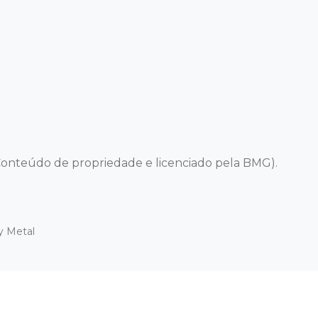
onteúdo de propriedade e licenciado pela BMG).
y Metal