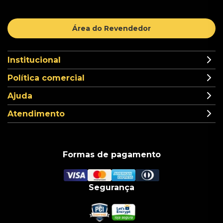
Área do Revendedor
Institucional
Política comercial
Ajuda
Atendimento
Formas de pagamento
Segurança