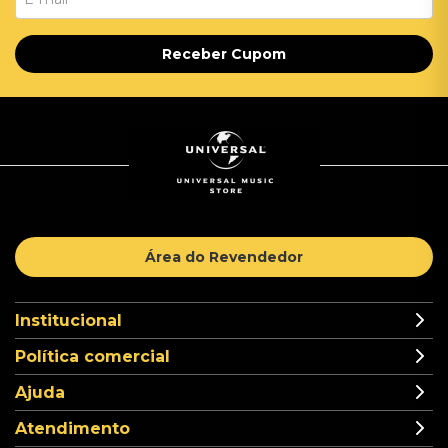
Receber Cupom
Área do Revendedor
Institucional
Política comercial
Ajuda
Atendimento