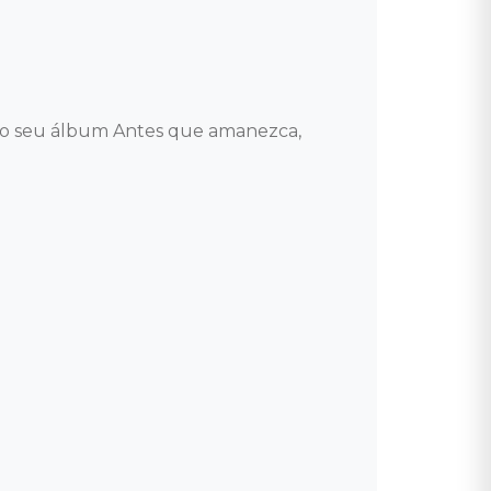
 o seu álbum Antes que amanezca, 