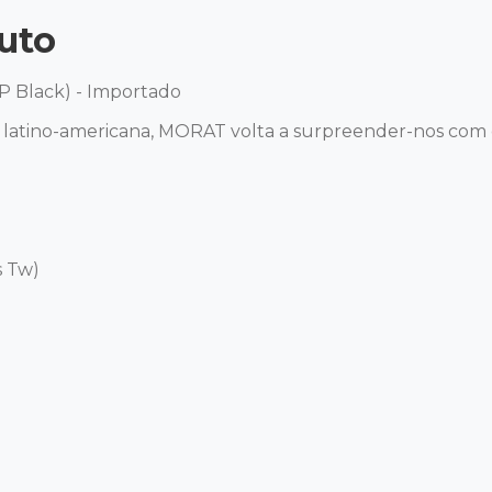
uto
 Black) - Importado 

 latino-americana, MORAT volta a surpreender-nos com
Tw) 
