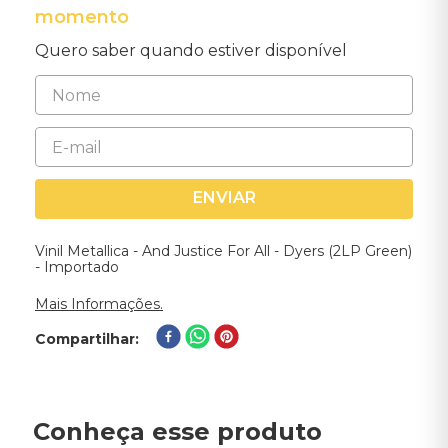
momento
Quero saber quando estiver disponível
ENVIAR
Vinil Metallica - And Justice For All - Dyers (2LP Green)
- Importado
Mais Informações.
Compartilhar
Conheça esse produto