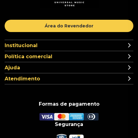
Área do Revendedor
Institucional
Política comercial
Ajuda
Atendimento
Formas de pagamento
Segurança