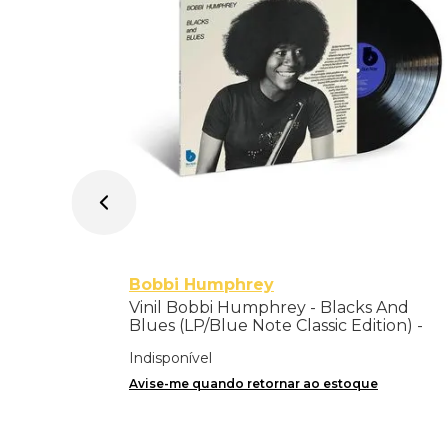
Bobbi Humphrey
Vinil Bobbi Humphrey - Blacks And
Blues (LP/Blue Note Classic Edition) -
Importado
Indisponível
Avise-me quando retornar ao estoque