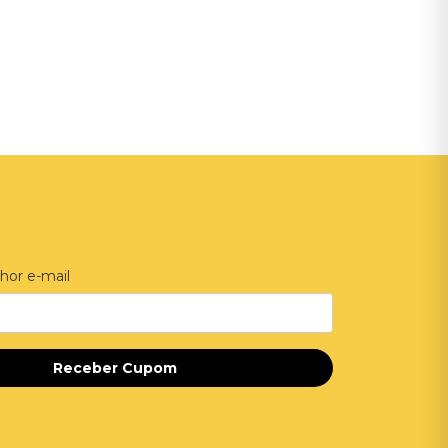
hor e-mail
Receber Cupom