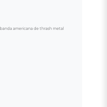
 banda americana de thrash metal 