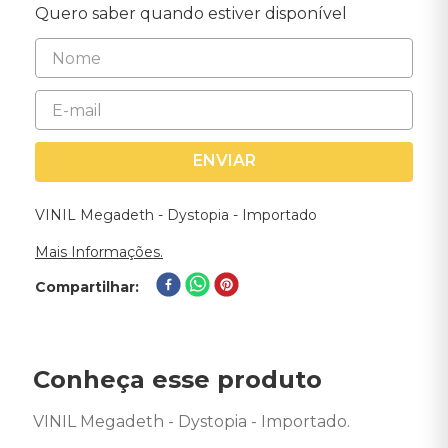
Quero saber quando estiver disponível
ENVIAR
VINIL Megadeth - Dystopia - Importado
Mais Informações.
Compartilhar
Conheça esse produto
VINIL Megadeth - Dystopia - Importado. 
