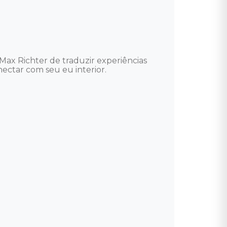
ax Richter de traduzir experiências 
ctar com seu eu interior.
