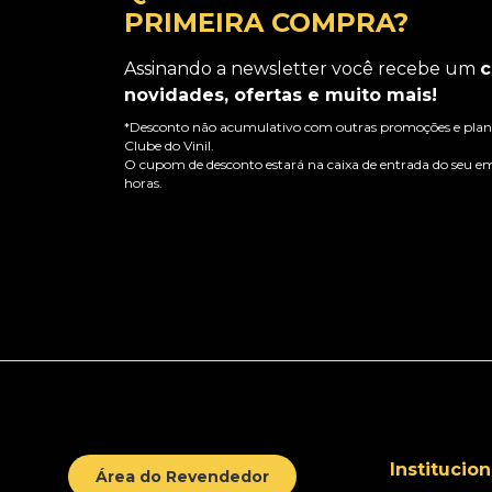
PRIMEIRA COMPRA?
Assinando a newsletter você recebe um
c
novidades, ofertas e muito mais!
*Desconto não acumulativo com outras promoções e plano
Clube do Vinil.
O cupom de desconto estará na caixa de entrada do seu em
horas.
Institucion
Área do Revendedor