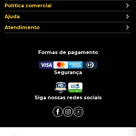
Política comercial
Ajuda
Atendimento
Formas de pagamento
Segurança
Siga nossas redes sociais