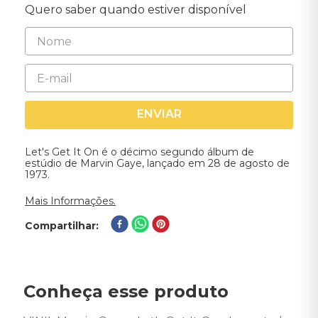
Quero saber quando estiver disponível
ENVIAR
Let's Get It On é o décimo segundo álbum de
estúdio de Marvin Gaye, lançado em 28 de agosto de
1973.
Mais Informações.
Compartilhar
Conheça esse produto