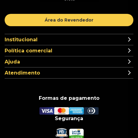
Área do Revendedor
Institucional
Política comercial
Ajuda
Atendimento
Formas de pagamento
Segurança