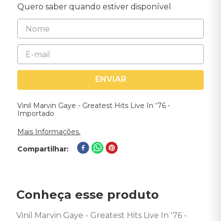
Quero saber quando estiver disponível
ENVIAR
Vinil Marvin Gaye - Greatest Hits Live In '76 -
Importado
Mais Informações.
Compartilhar
Conheça esse produto
Vinil Marvin Gaye - Greatest Hits Live In '76 - 