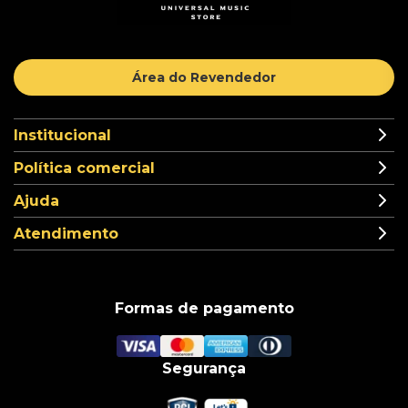
Área do Revendedor
Institucional
Política comercial
Ajuda
Atendimento
Formas de pagamento
Segurança