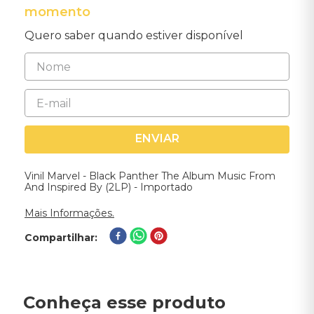
momento
Quero saber quando estiver disponível
ENVIAR
Vinil Marvel - Black Panther The Album Music From
And Inspired By (2LP) - Importado
Mais Informações.
Compartilhar
Conheça esse produto