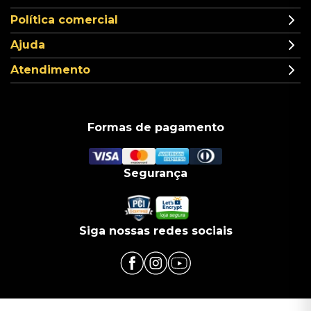
Política comercial
Ajuda
Atendimento
Formas de pagamento
Segurança
Siga nossas redes sociais