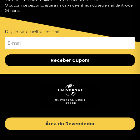
O cupom de desconto estará na caixa de entrada do seu email dentro de
24 horas.
Digite seu melhor e-mail
Receber Cupom
Área do Revendedor