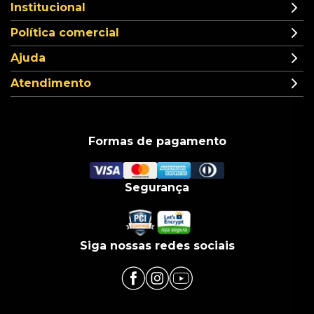
Institucional
Política comercial
Ajuda
Atendimento
Formas de pagamento
Segurança
Siga nossas redes sociais