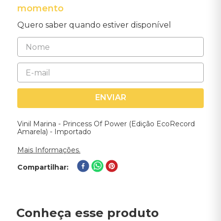
momento
Quero saber quando estiver disponível
ENVIAR
Vinil Marina - Princess Of Power (Edição EcoRecord
Amarela) - Importado
Mais Informações.
Compartilhar
Conheça esse produto