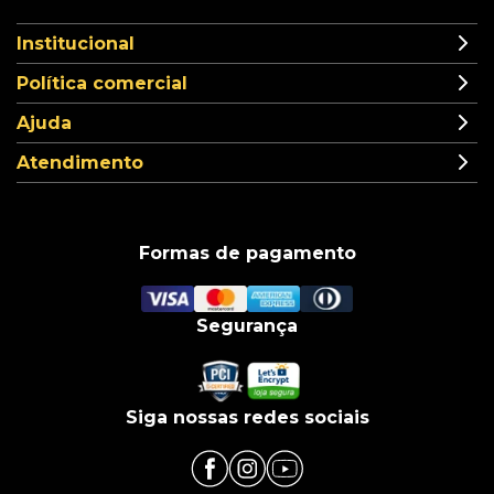
Institucional
Política comercial
Ajuda
Atendimento
Formas de pagamento
Segurança
Siga nossas redes sociais