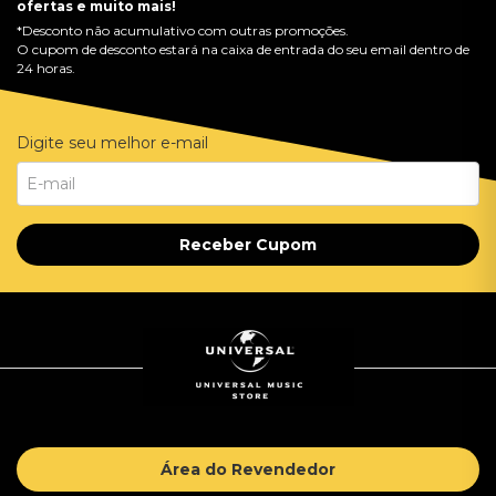
ofertas e muito mais!
*Desconto não acumulativo com outras promoções.
O cupom de desconto estará na caixa de entrada do seu email dentro de
24 horas.
Digite seu melhor e-mail
Receber Cupom
Área do Revendedor