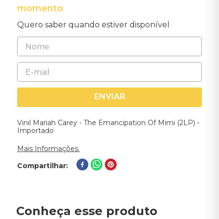
momento
Quero saber quando estiver disponível
ENVIAR
Vinil Mariah Carey - The Emancipation Of Mimi (2LP) -
Importado
Mais Informações.
Compartilhar
Conheça esse produto