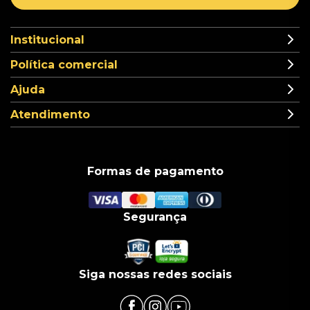
Institucional
Política comercial
Ajuda
Atendimento
Formas de pagamento
Segurança
Siga nossas redes sociais