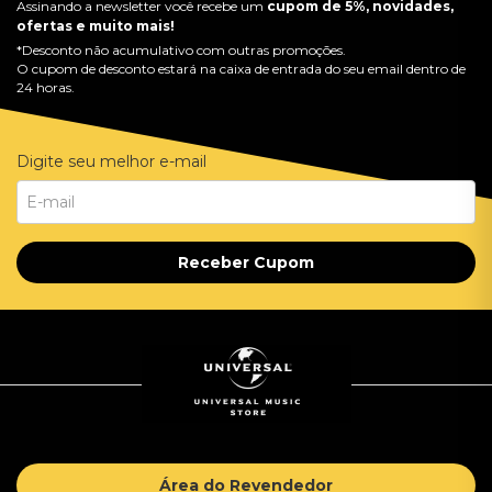
Assinando a newsletter você recebe um
cupom de 5%, novidades,
ofertas e muito mais!
*Desconto não acumulativo com outras promoções.
O cupom de desconto estará na caixa de entrada do seu email dentro de
24 horas.
Digite seu melhor e-mail
Receber Cupom
Área do Revendedor