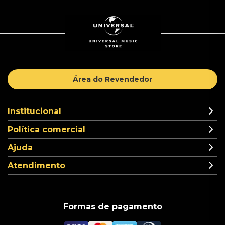
Área do Revendedor
Institucional
Política comercial
Ajuda
Atendimento
Formas de pagamento