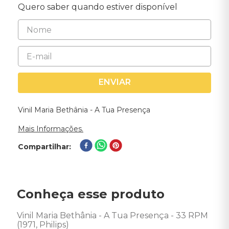
Quero saber quando estiver disponível
ENVIAR
Vinil Maria Bethânia - A Tua Presença
Mais Informações.
Compartilhar
Conheça esse produto
Vinil Maria Bethânia - A Tua Presença - 33 RPM 
(1971, Philips)  
