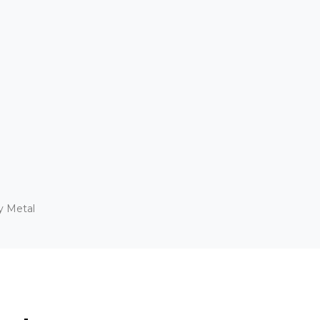
y Metal