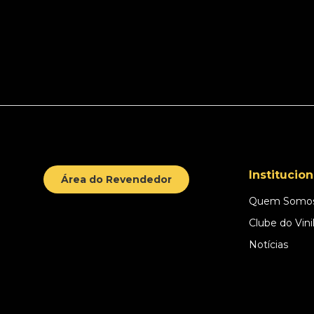
Institucion
Área do Revendedor
Quem Somo
Clube do Vini
Notícias