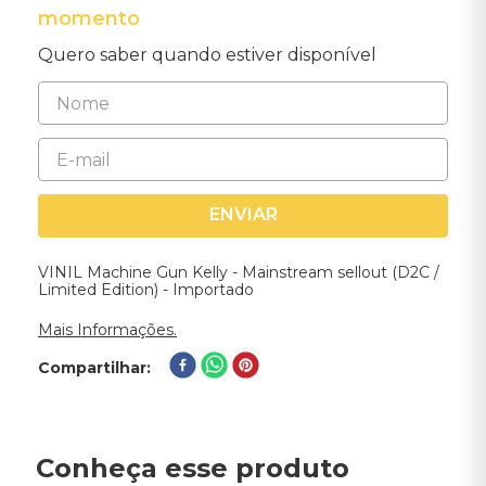
momento
Quero saber quando estiver disponível
ENVIAR
VINIL Machine Gun Kelly - Mainstream sellout (D2C /
Limited Edition) - Importado
Mais Informações.
Compartilhar
Conheça esse produto