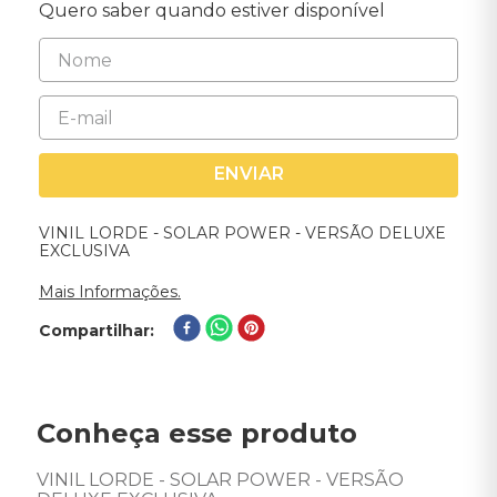
Quero saber quando estiver disponível
ENVIAR
VINIL LORDE - SOLAR POWER - VERSÃO DELUXE
EXCLUSIVA
Mais Informações.
Compartilhar
Conheça esse produto
VINIL LORDE - SOLAR POWER - VERSÃO 