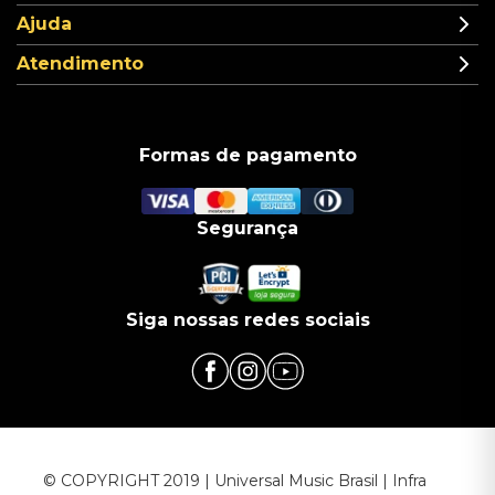
Ajuda
Atendimento
Formas de pagamento
Segurança
Siga nossas redes sociais
© COPYRIGHT 2019 | Universal Music Brasil | Infra