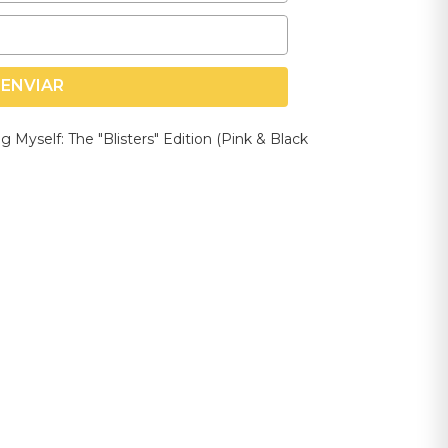
ENVIAR
ng Myself: The "Blisters" Edition (Pink & Black