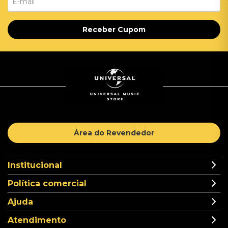
Receber Cupom
Área do Revendedor
Institucional
Política comercial
Ajuda
Atendimento