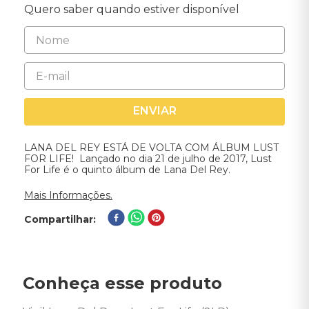
Quero saber quando estiver disponível
ENVIAR
LANA DEL REY ESTÁ DE VOLTA COM ÁLBUM LUST
FOR LIFE! Lançado no dia 21 de julho de 2017, Lust
For Life é o quinto álbum de Lana Del Rey.
Mais Informações.
Compartilhar
Conheça esse produto